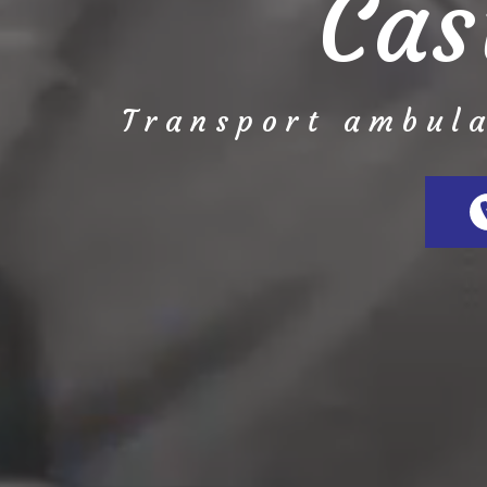
Cas
Transport ambul