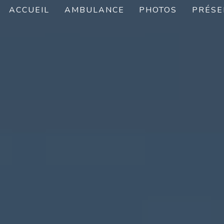
ACCUEIL
AMBULANCE
PHOTOS
PRÉSE