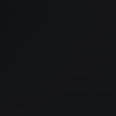
Panneau de gestion des cookies