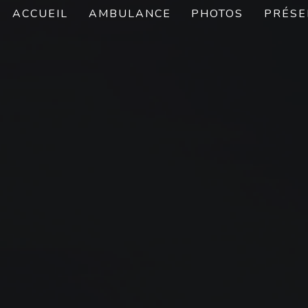
ACCUEIL
AMBULANCE
PHOTOS
PRÉSE