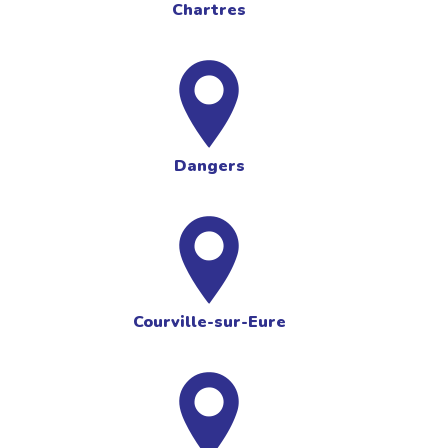
Chartres
Dangers
Courville-sur-Eure