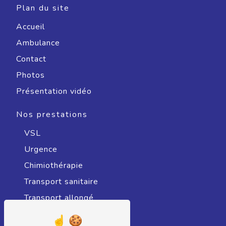
Plan du site
Accueil
Ambulance
Contact
Photos
Présentation vidéo
Nos prestations
VSL
Urgence
Chimiothérapie
Transport sanitaire
Transport allongé
Radiothérapie