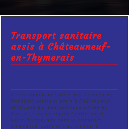
Transport sanitaire
assis à Châteauneuf-
en-Thymerais
Transport sanitaire assis à
Châteauneuf-en-Thymerais
avec Castel Ambulance
Castel Ambulance offre des services de
transport sanitaire assis à Châteauneuf-
en-Thymerais, une commune située en
Eure-et-Loir, en région Centre-Val de
Loire. Spécialisée dans le transport
médicalisé, notre entreprise met à