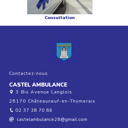
Consultation
Contactez-nous
CASTEL AMBULANCE
3 Bis Avenue Langlois
28170 Châteauneuf-en-Thymerais
02 37 38 70 86
castelambulance28@gmail.com