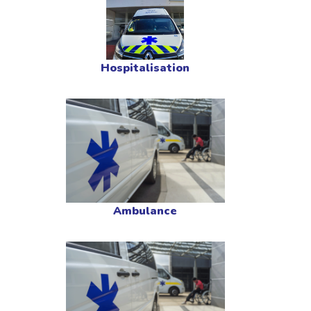
Hospitalisation
Ambulance