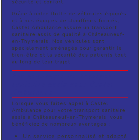
sécurité et confort.
Grâce à notre flotte de véhicules équipés
et à nos équipes de chauffeurs formés,
Castel Ambulance assure un transport
sanitaire assis de qualité à Châteauneuf-
en-Thymerais. Nos véhicules sont
spécialement aménagés pour garantir le
bien-être et la sécurité des patients tout
au long de leur trajet.
Les avantages du transport
sanitaire assis avec Castel
Ambulance
Lorsque vous faites appel à Castel
Ambulance pour votre transport sanitaire
assis à Châteauneuf-en-Thymerais, vous
bénéficiez de nombreux avantages :
Un service personnalisé et adapté