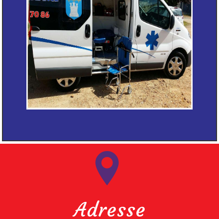
Adresse