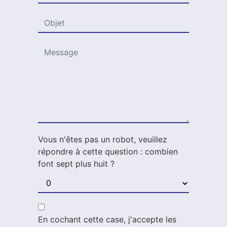
Vous n'êtes pas un robot, veuillez
répondre à cette question : combien
font sept plus huit ?
En cochant cette case, j'accepte les