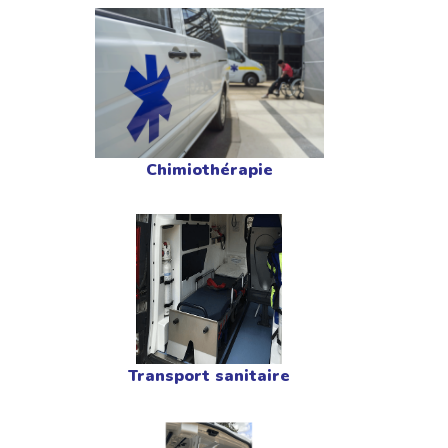
Chimiothérapie
Transport sanitaire