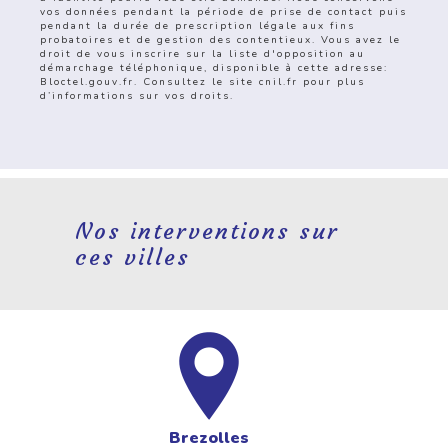
vos données pendant la période de prise de contact puis
pendant la durée de prescription légale aux fins
probatoires et de gestion des contentieux. Vous avez le
droit de vous inscrire sur la liste d'opposition au
démarchage téléphonique, disponible à cette adresse:
Bloctel.gouv.fr
. Consultez le site cnil.fr pour plus
d’informations sur vos droits.
Nos interventions sur
ces villes
Brezolles