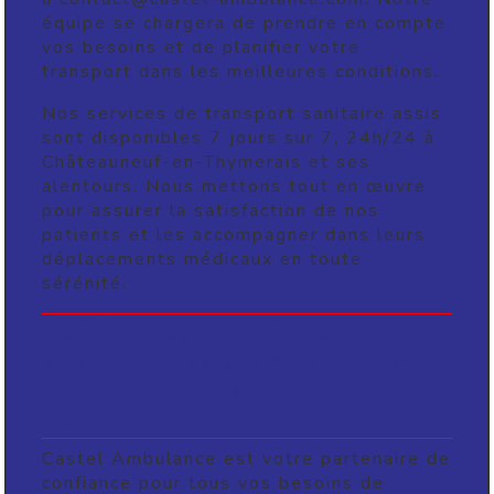
équipe se chargera de prendre en compte
vos besoins et de planifier votre
transport dans les meilleures conditions.
Nos services de transport sanitaire assis
sont disponibles 7 jours sur 7, 24h/24 à
Châteauneuf-en-Thymerais et ses
alentours. Nous mettons tout en œuvre
pour assurer la satisfaction de nos
patients et les accompagner dans leurs
déplacements médicaux en toute
sérénité.
Confiez votre transport
sanitaire assis à Châteauneuf-
en-Thymerais à Castel
Ambulance
Castel Ambulance est votre partenaire de
confiance pour tous vos besoins de