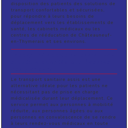
disposition des patients des solutions de
transport confortables et sécurisées,
pour répondre à leurs besoins de
déplacement vers les établissements de
santé, les cabinets médicaux ou les
centres de rééducation de Châteauneuf-
en-Thymerais et ses environs.
Transport sanitaire assis: une
solution adaptée aux besoins
des patients
Le transport sanitaire assis est une
alternative idéale pour les patients ne
nécessitant pas de prise en charge
médicalisée durant leur déplacement. Ce
service permet aux personnes à mobilité
réduite, aux personnes âgées ou aux
personnes en convalescence de se rendre
à leurs rendez-vous médicaux en toute