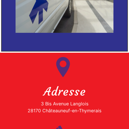
Adresse
3 Bis Avenue Langlois
28170 Châteauneuf-en-Thymerais