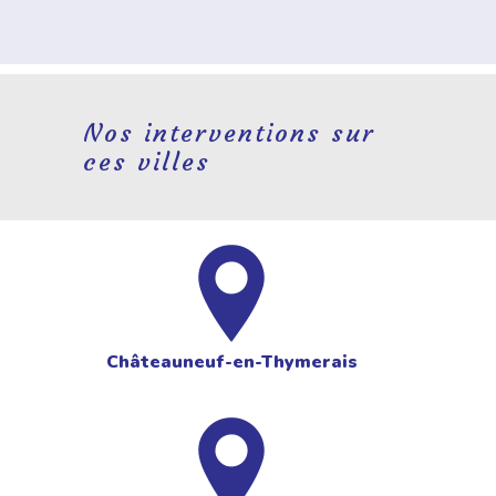
Nos interventions sur
ces villes
Châteauneuf-en-Thymerais