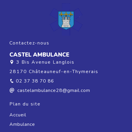
Contactez-nous
CASTEL AMBULANCE
3 Bis Avenue Langlois
28170 Châteauneuf-en-Thymerais
02 37 38 70 86
castelambulance28@gmail.com
Plan du site
Accueil
Ambulance