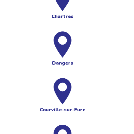
Chartres
Dangers
Courville-sur-Eure