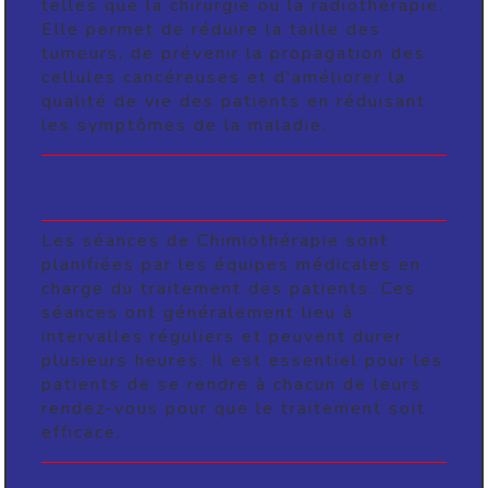
telles que la chirurgie ou la radiothérapie.
Elle permet de réduire la taille des
tumeurs, de prévenir la propagation des
cellules cancéreuses et d'améliorer la
qualité de vie des patients en réduisant
les symptômes de la maladie.
Le Déroulement des Séances
de Chimiothérapie
Les séances de Chimiothérapie sont
planifiées par les équipes médicales en
charge du traitement des patients. Ces
séances ont généralement lieu à
intervalles réguliers et peuvent durer
plusieurs heures. Il est essentiel pour les
patients de se rendre à chacun de leurs
rendez-vous pour que le traitement soit
efficace.
L'Importance du Transport