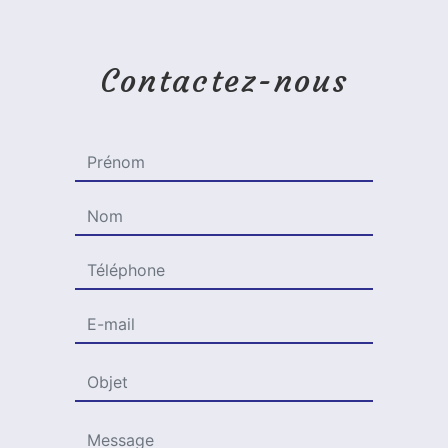
Contactez-nous