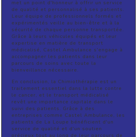
met un point d'honneur à offrir un service
de qualité et personnalisé à ses patients.
Leur équipe de professionnels formés et
expérimentés veille au bien-être et à la
sécurité de chaque personne transportée.
Grâce à leurs véhicules équipés et leur
expertise en matière de transport
médicalisé, Castel Ambulance s'engage à
accompagner les patients dans leur
parcours de soins avec toute la
bienveillance nécessaire.
En conclusion, la Chimiothérapie est un
traitement essentiel dans la lutte contre
le cancer, et le transport médicalisé
revêt une importance capitale dans le
suivi des patients. Grâce à des
entreprises comme Castel Ambulance, les
patients de La Loupe bénéficient d'un
service de qualité et d'un soutien
précieux tout au long de leur parcours de