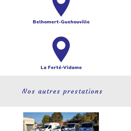
Belhomert-Guehouville
La Ferté-Vidame
Nos autres prestations