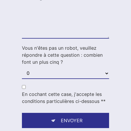
Vous n'êtes pas un robot, veuillez
répondre à cette question : combien
font un plus cinq ?
En cochant cette case, j'accepte les
conditions particulières ci-dessous **
ENVOYER