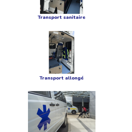
Transport sanitaire
Transport allongé