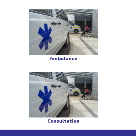
Ambulance
Consultation