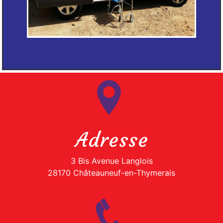
Adresse
3 Bis Avenue Langlois
28170 Châteauneuf-en-Thymerais