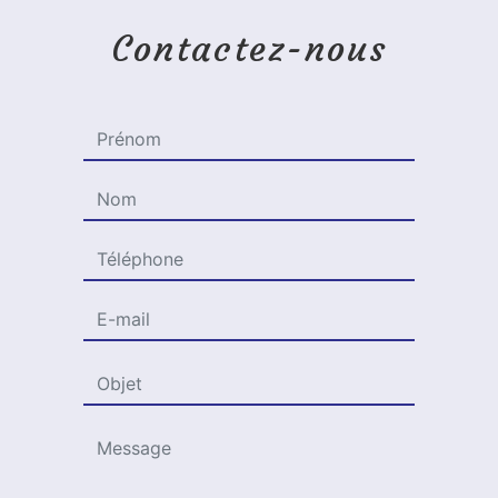
Contactez-nous