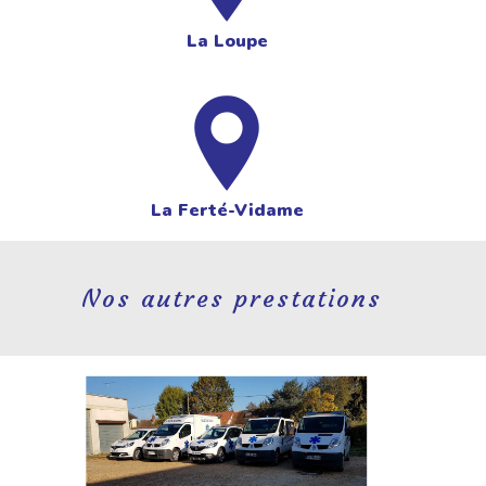
La Loupe
La Ferté-Vidame
Nos autres prestations