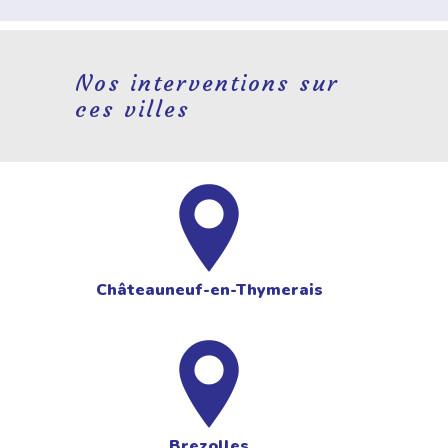
Nos interventions sur
ces villes
Châteauneuf-en-Thymerais
Brezolles