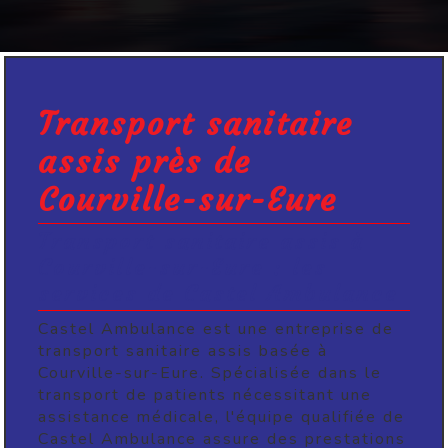
Transport sanitaire
assis près de
Courville-sur-Eure
Transport sanitaire assis à
Courville-sur-Eure : les
services de Castel Ambulance
Castel Ambulance est une entreprise de
transport sanitaire assis basée à
Courville-sur-Eure. Spécialisée dans le
transport de patients nécessitant une
assistance médicale, l'équipe qualifiée de
Castel Ambulance assure des prestations