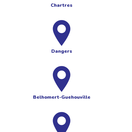
Chartres
Dangers
Belhomert-Guehouville