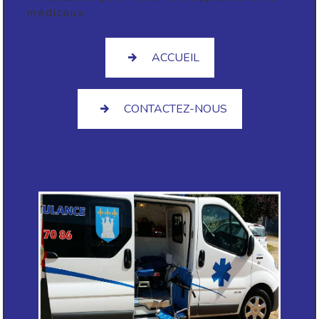
médicaux.
ACCUEIL
CONTACTEZ-NOUS