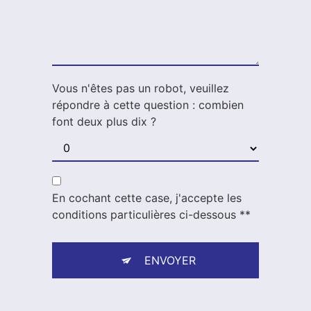
Vous n'êtes pas un robot, veuillez
répondre à cette question : combien
font deux plus dix ?
En cochant cette case, j'accepte les
conditions particulières ci-dessous **
ENVOYER