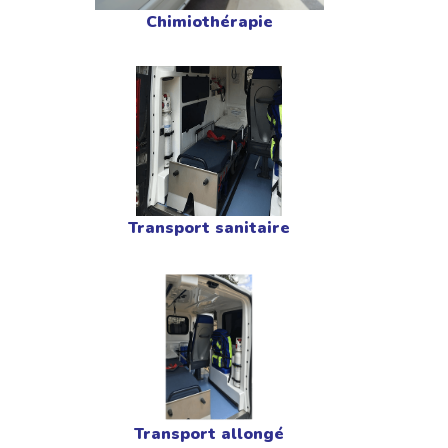
Chimiothérapie
Transport sanitaire
Transport allongé