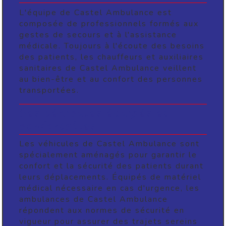
L'équipe de Castel Ambulance est
composée de professionnels formés aux
gestes de secours et à l'assistance
médicale. Toujours à l'écoute des besoins
des patients, les chauffeurs et auxiliaires
sanitaires de Castel Ambulance veillent
au bien-être et au confort des personnes
transportées.
Des véhicules équipés et
confortables
Les véhicules de Castel Ambulance sont
spécialement aménagés pour garantir le
confort et la sécurité des patients durant
leurs déplacements. Équipés de matériel
médical nécessaire en cas d'urgence, les
ambulances de Castel Ambulance
répondent aux normes de sécurité en
vigueur pour assurer des trajets sereins