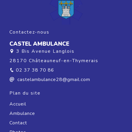
Contactez-nous
CASTEL AMBULANCE
3 Bis Avenue Langlois
28170 Châteauneuf-en-Thymerais
02 37 38 70 86
castelambulance28@gmail.com
Plan du site
Accueil
Ambulance
Contact