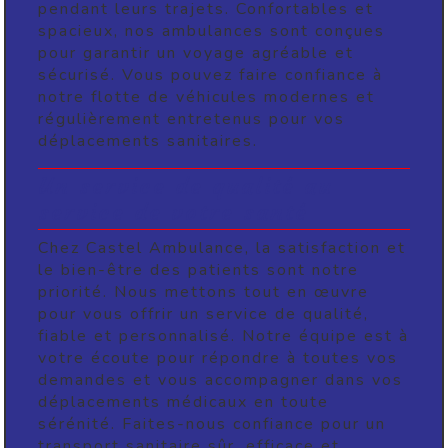
pendant leurs trajets. Confortables et
spacieux, nos ambulances sont conçues
pour garantir un voyage agréable et
sécurisé. Vous pouvez faire confiance à
notre flotte de véhicules modernes et
régulièrement entretenus pour vos
déplacements sanitaires.
Un service de qualité au
service de votre santé
Chez Castel Ambulance, la satisfaction et
le bien-être des patients sont notre
priorité. Nous mettons tout en œuvre
pour vous offrir un service de qualité,
fiable et personnalisé. Notre équipe est à
votre écoute pour répondre à toutes vos
demandes et vous accompagner dans vos
déplacements médicaux en toute
sérénité. Faites-nous confiance pour un
transport sanitaire sûr, efficace et