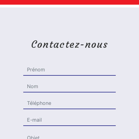
Contactez-nous