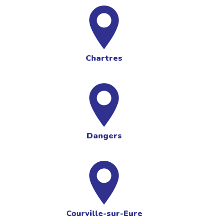
Chartres
Dangers
Courville-sur-Eure