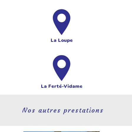
La Loupe
La Ferté-Vidame
Nos autres prestations