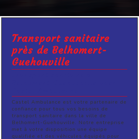
Transport sanitaire
près de Belhomert-
Guehouville
Transport sanitaire à
Belhomert-Guehouville avec
Castel Ambulance
Castel Ambulance est votre partenaire de
confiance pour tous vos besoins de
transport sanitaire dans la ville de
Belhomert-Guehouville. Notre entreprise
met à votre disposition une équipe
qualifiée et des véhicules équipés pour