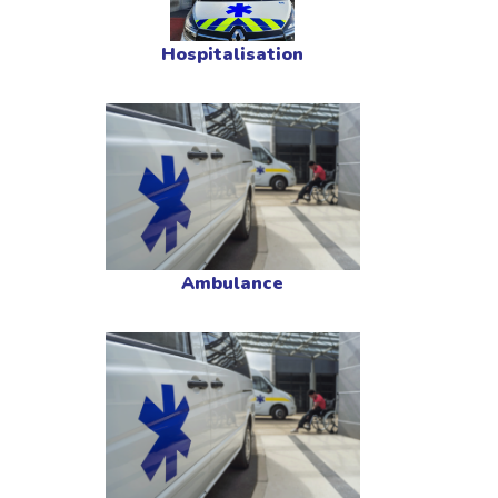
Hospitalisation
Ambulance