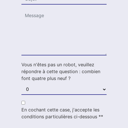
Vous n'êtes pas un robot, veuillez
répondre à cette question : combien
font quatre plus neuf ?
En cochant cette case, j'accepte les
conditions particulières ci-dessous **