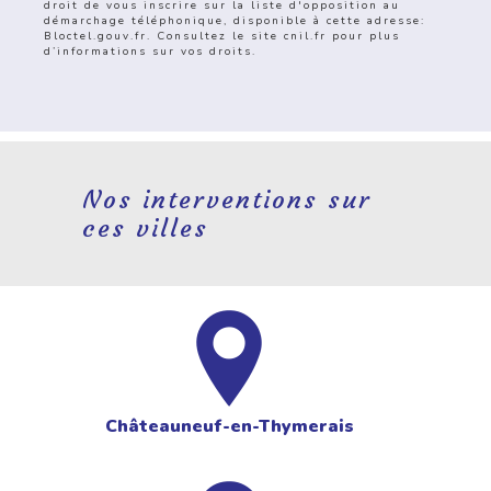
droit de vous inscrire sur la liste d'opposition au
démarchage téléphonique, disponible à cette adresse:
Bloctel.gouv.fr
. Consultez le site cnil.fr pour plus
d’informations sur vos droits.
Nos interventions sur
ces villes
Châteauneuf-en-Thymerais