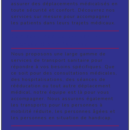
assurer des déplacements médicalisés en
toute sécurité et confort. Découvrez nos
services sur mesure pour accompagner
les patients dans leurs trajets médicaux.
Des services de transport
adaptés à vos besoins
Nous proposons une large gamme de
services de transport sanitaire pour
répondre à vos besoins spécifiques. Que
ce soit pour des consultations médicales,
des hospitalisations, des séances de
rééducation ou tout autre déplacement
médical, notre équipe est là pour vous
accompagner. Nous assurons également
les transports pour les personnes à
mobilité réduite, les personnes âgées et
les personnes en situation de handicap.