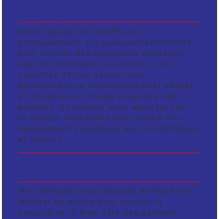
Une équipe de professionnels
qualifiés
Notre équipe de chauffeurs et
d'ambulanciers est spécialement formée
pour assurer des transports sanitaires
dans les meilleures conditions. Leur
expertise et leur savoir-faire
garantissent un accompagnement adapté
et une prise en charge sécurisée des
patients. Ils sauront vous apporter tout
le soutien nécessaire pour rendre vos
déplacements médicaux plus confortables
et sereins.
Des véhicules modernes et
équipés
Nos véhicules sont équipés de matériel
médical de pointe pour assurer la
sécurité et le bien-être des patients