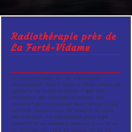
Radiothérapie près de
La Ferté-Vidame
Qu'est-ce que la radiothérapie
à La Ferté-Vidame ?
La radiothérapie est un traitement
couramment utilisé dans la lutte contre le
cancer à La Ferté-Vidame. C'est une
technique qui consiste à utiliser des
rayonnements ionisants pour détruire les
cellules cancéreuses et réduire la taille
des tumeurs. Ce traitement peut être
administré de manière externe ou interne,
en fonction du type de cancer et de sa