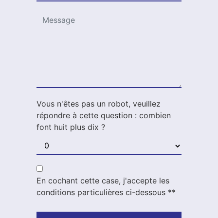
Vous n'êtes pas un robot, veuillez
répondre à cette question : combien
font huit plus dix ?
En cochant cette case, j'accepte les
conditions particulières ci-dessous **