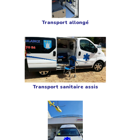
Transport allongé
Transport sanitaire assis