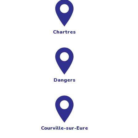
Chartres
Dangers
Courville-sur-Eure