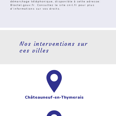
démarchage téléphonique, disponible à cette adresse:
Bloctel.gouv.fr
. Consultez le site cnil.fr pour plus
d’informations sur vos droits.
Nos interventions sur
ces villes
Châteauneuf-en-Thymerais