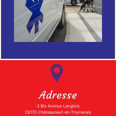
Adresse
3 Bis Avenue Langlois
28170 Châteauneuf-en-Thymerais