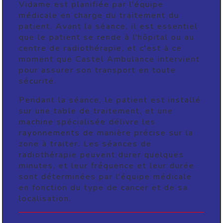
Vidame est planifiée par l'équipe
médicale en charge du traitement du
patient. Avant la séance, il est essentiel
que le patient se rende à l'hôpital ou au
centre de radiothérapie, et c'est à ce
moment que Castel Ambulance intervient
pour assurer son transport en toute
sécurité.
Pendant la séance, le patient est installé
sur une table de traitement, et une
machine spécialisée délivre les
rayonnements de manière précise sur la
zone à traiter. Les séances de
radiothérapie peuvent durer quelques
minutes, et leur fréquence et leur durée
sont déterminées par l'équipe médicale
en fonction du type de cancer et de sa
localisation.
Les effets secondaires de la