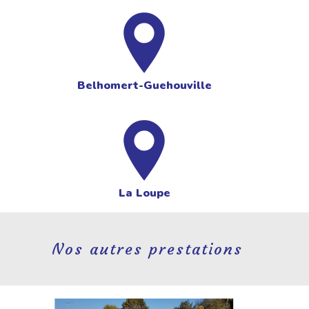
Belhomert-Guehouville
La Loupe
Nos autres prestations