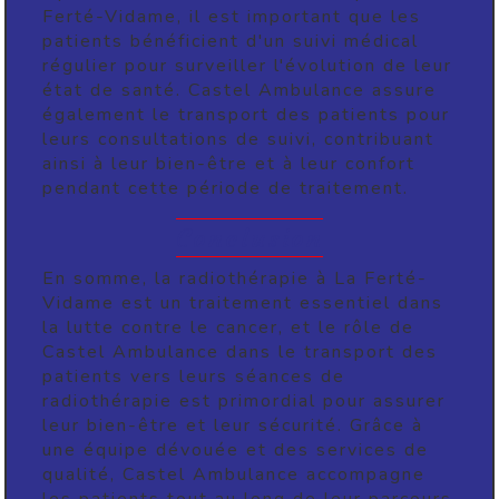
Ferté-Vidame, il est important que les
patients bénéficient d'un suivi médical
régulier pour surveiller l'évolution de leur
état de santé. Castel Ambulance assure
également le transport des patients pour
leurs consultations de suivi, contribuant
ainsi à leur bien-être et à leur confort
pendant cette période de traitement.
Conclusion
En somme, la radiothérapie à La Ferté-
Vidame est un traitement essentiel dans
la lutte contre le cancer, et le rôle de
Castel Ambulance dans le transport des
patients vers leurs séances de
radiothérapie est primordial pour assurer
leur bien-être et leur sécurité. Grâce à
une équipe dévouée et des services de
qualité, Castel Ambulance accompagne
les patients tout au long de leur parcours