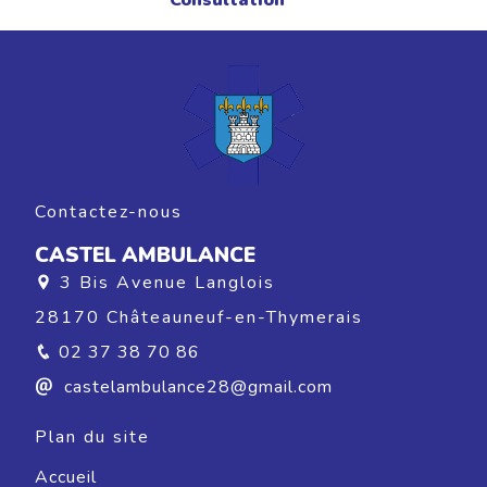
Consultation
Contactez-nous
CASTEL AMBULANCE
3 Bis Avenue Langlois
28170 Châteauneuf-en-Thymerais
02 37 38 70 86
castelambulance28@gmail.com
Plan du site
Accueil