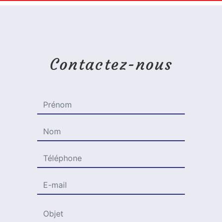
Contactez-nous