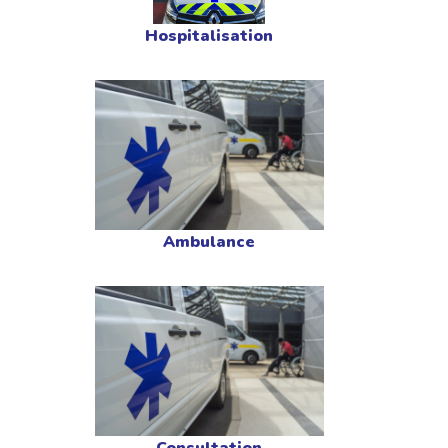
Hospitalisation
Ambulance