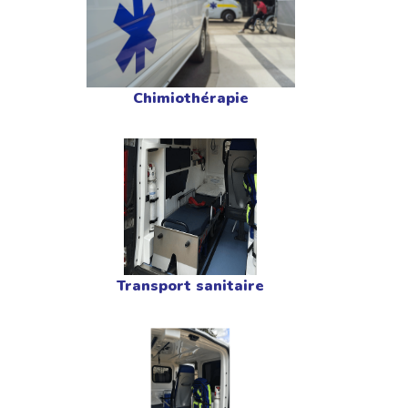
Chimiothérapie
Transport sanitaire