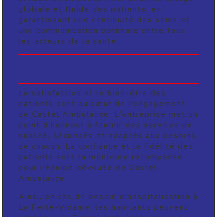
globale et fluide des patients, en
garantissant une continuité des soins et
une communication optimale entre tous
les acteurs de la santé.
Engagement pour la qualité
des services
La satisfaction et le bien-être des
patients sont au cœur de l'engagement
de Castel Ambulance. L'entreprise met un
point d'honneur à fournir des services de
qualité, sécurisés et adaptés aux besoins
de chacun. La confiance et la fidélité des
patients sont la meilleure récompense
pour l'équipe dévouée de Castel
Ambulance.
Ainsi, en cas de besoin d'hospitalisation à
La Ferté-Vidame, les habitants peuvent