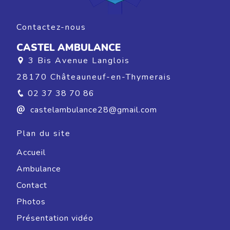
Contactez-nous
CASTEL AMBULANCE
3 Bis Avenue Langlois
28170 Châteauneuf-en-Thymerais
02 37 38 70 86
castelambulance28@gmail.com
Plan du site
Accueil
Ambulance
Contact
Photos
Présentation vidéo