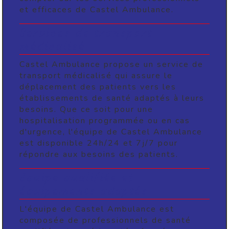
et efficaces de Castel Ambulance.
Services de transport
médicalisé
Castel Ambulance propose un service de
transport médicalisé qui assure le
déplacement des patients vers les
établissements de santé adaptés à leurs
besoins. Que ce soit pour une
hospitalisation programmée ou en cas
d'urgence, l'équipe de Castel Ambulance
est disponible 24h/24 et 7j/7 pour
répondre aux besoins des patients.
Equipe qualifiée et
équipements adaptés
L'équipe de Castel Ambulance est
composée de professionnels de santé