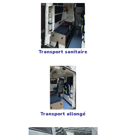
Transport sanitaire
Transport allongé