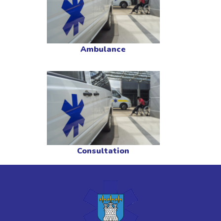
Ambulance
Consultation