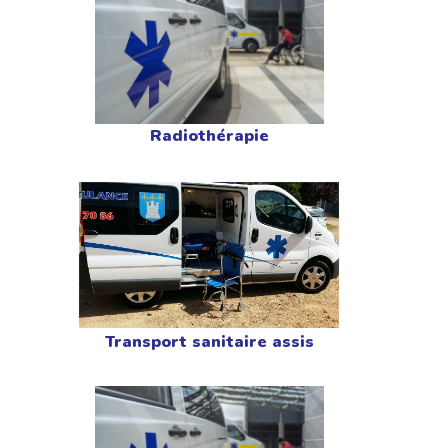
Radiothérapie
Transport sanitaire assis