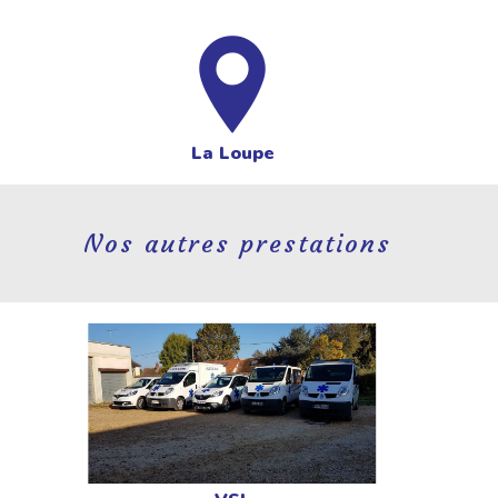
La Loupe
Nos autres prestations