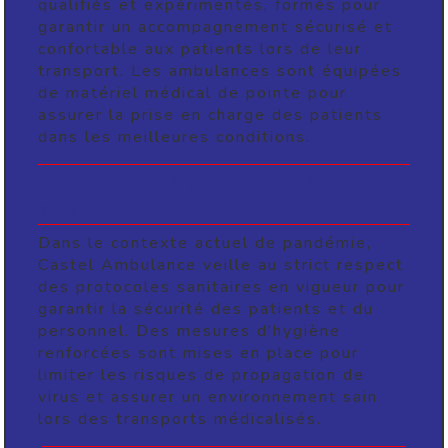
qualifiés et expérimentés, formés pour
garantir un accompagnement sécurisé et
confortable aux patients lors de leur
transport. Les ambulances sont équipées
de matériel médical de pointe pour
assurer la prise en charge des patients
dans les meilleures conditions.
Respect des protocoles
sanitaires
Dans le contexte actuel de pandémie,
Castel Ambulance veille au strict respect
des protocoles sanitaires en vigueur pour
garantir la sécurité des patients et du
personnel. Des mesures d'hygiène
renforcées sont mises en place pour
limiter les risques de propagation de
virus et assurer un environnement sain
lors des transports médicalisés.