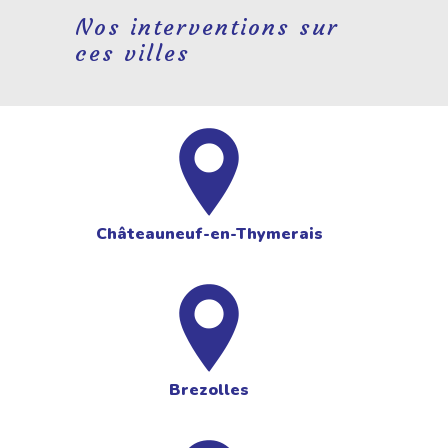
Nos interventions sur
ces villes
Châteauneuf-en-Thymerais
Brezolles