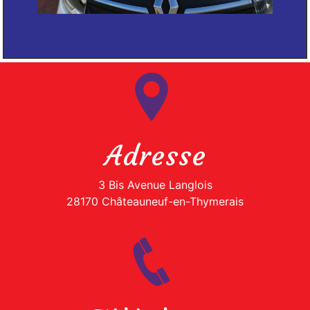
Adresse
3 Bis Avenue Langlois
28170 Châteauneuf-en-Thymerais