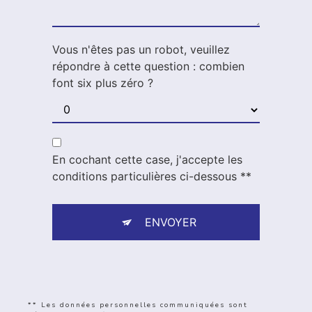
Vous n'êtes pas un robot, veuillez
répondre à cette question : combien
font six plus zéro ?
En cochant cette case, j'accepte les
conditions particulières ci-dessous **
ENVOYER
** Les données personnelles communiquées sont