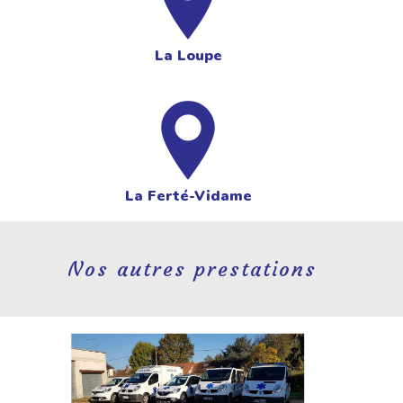
La Loupe
La Ferté-Vidame
Nos autres prestations