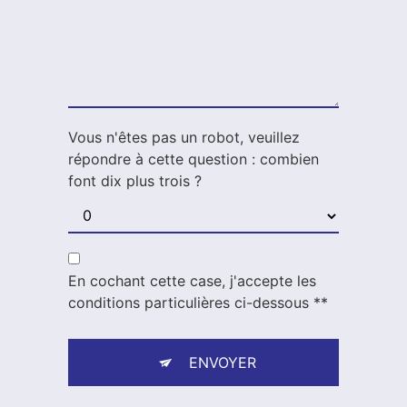
Vous n'êtes pas un robot, veuillez
répondre à cette question : combien
font dix plus trois ?
En cochant cette case, j'accepte les
conditions particulières ci-dessous **
ENVOYER