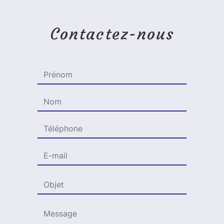
Contactez-nous