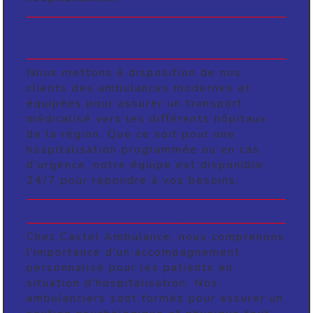
Transport vers les hôpitaux de
Brezolles
Nous mettons à disposition de nos
clients des ambulances modernes et
équipées pour assurer un transport
médicalisé vers les différents hôpitaux
de la région. Que ce soit pour une
hospitalisation programmée ou en cas
d'urgence, notre équipe est disponible
24/7 pour répondre à vos besoins.
Accompagnement personnalisé
Chez Castel Ambulance, nous comprenons
l'importance d'un accompagnement
personnalisé pour les patients en
situation d'hospitalisation. Nos
ambulanciers sont formés pour assurer un