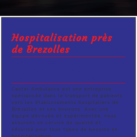
Hospitalisation près
de Brezolles
Les services d'hospitalisation
proposés par Castel
Ambulance à Brezolles
Castel Ambulance est une entreprise
spécialisée dans le transport de patients
vers les établissements hospitaliers de
Brezolles et ses environs. Avec une
équipe dévouée et expérimentée, nous
assurons un service de qualité et
sécurisé pour tous types de besoins en
hospitalisation.