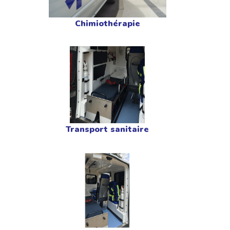
Chimiothérapie
Transport sanitaire