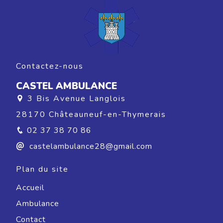
Contactez-nous
CASTEL AMBULANCE
3 Bis Avenue Langlois
28170 Châteauneuf-en-Thymerais
02 37 38 70 86
castelambulance28@gmail.com
Plan du site
Accueil
Ambulance
Contact