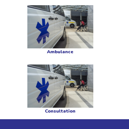
Ambulance
Consultation