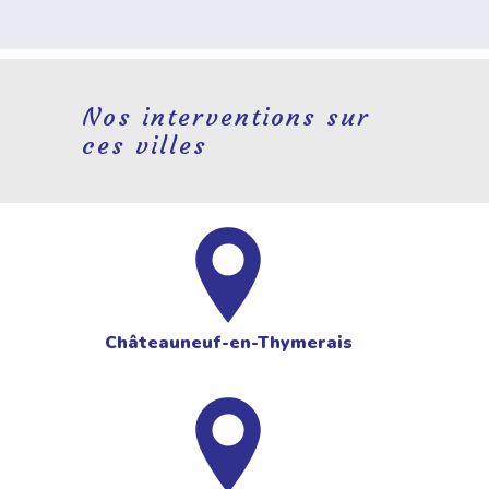
Nos interventions sur
ces villes
Châteauneuf-en-Thymerais