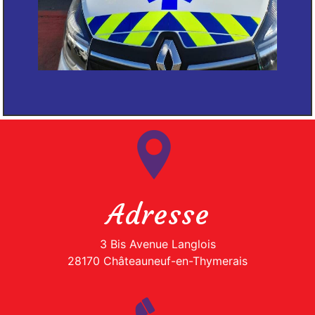
Adresse
3 Bis Avenue Langlois
28170 Châteauneuf-en-Thymerais