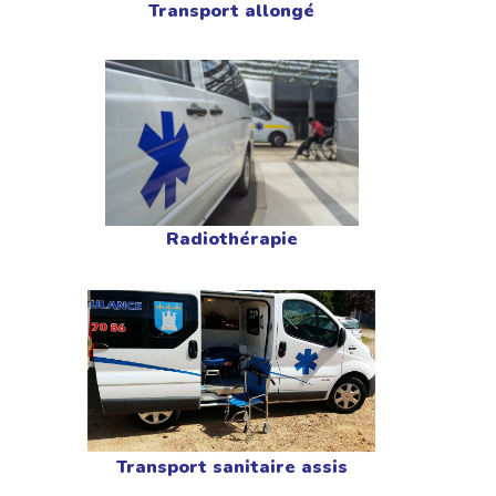
Transport allongé
Radiothérapie
Transport sanitaire assis