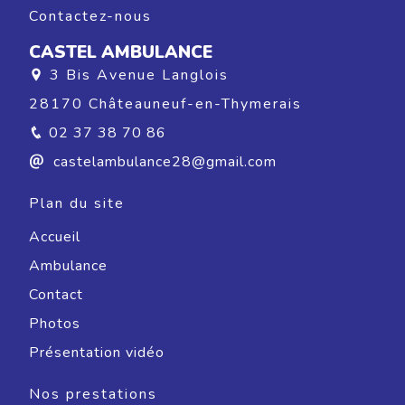
Contactez-nous
CASTEL AMBULANCE
3 Bis Avenue Langlois
28170 Châteauneuf-en-Thymerais
02 37 38 70 86
castelambulance28@gmail.com
Plan du site
Accueil
Ambulance
Contact
Photos
Présentation vidéo
Nos prestations