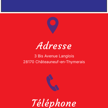
Adresse
3 Bis Avenue Langlois
28170 Châteauneuf-en-Thymerais
Téléphone