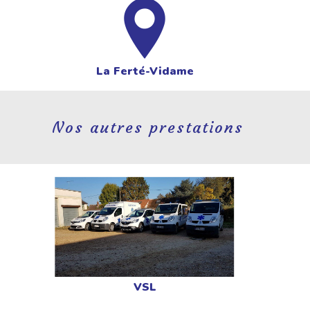
La Ferté-Vidame
Nos autres prestations
VSL