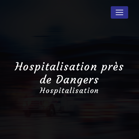
Panneau de gestion des cookies
Hospitalisation près
de Dangers
Hospitalisation