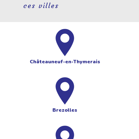
ces villes
Châteauneuf-en-Thymerais
Brezolles