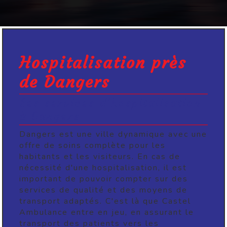
Hospitalisation près
de Dangers
Les services d'hospitalisation
à Dangers
Dangers est une ville dynamique avec une
offre de soins complète pour les
habitants et les visiteurs. En cas de
nécessité d'une hospitalisation, il est
important de pouvoir compter sur des
services de qualité et des moyens de
transport adaptés. C'est là que Castel
Ambulance entre en jeu, en assurant le
transport des patients vers les