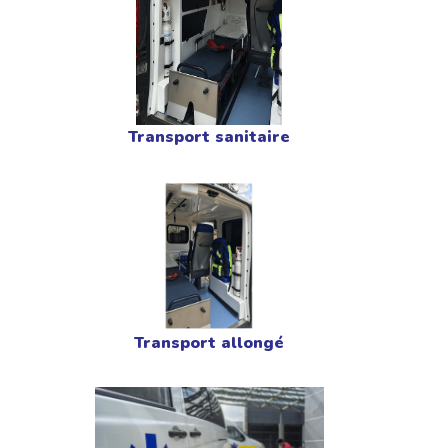
Transport sanitaire
Transport allongé