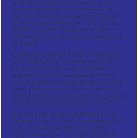
offrir des prestations adaptées à vos
besoins et à votre situation médicale.
Que vous soyez un résident de Dangers
ou un visiteur de passage, vous pouvez
compter sur notre expertise et notre
savoir-faire pour un transport médicalisé
de qualité.
En faisant confiance à Castel Ambulance,
vous bénéficiez d'un accompagnement
personnalisé, d'une prise en charge
adaptée et d'une collaboration étroite
avec les établissements de santé locaux.
Votre santé est notre priorité, et nous
mettons tout en œuvre pour vous garantir
des hospitalisations en toute sérénité.
N'hésitez pas à nous contacter pour en
savoir plus sur nos services d'ambulance
pour les hospitalisations à Dangers.
Castel Ambulance, votre partenaire de