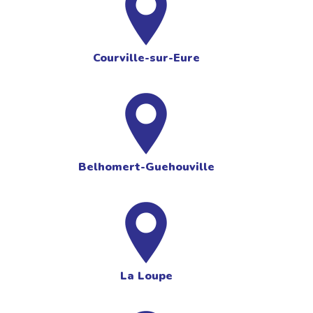
Courville-sur-Eure
Belhomert-Guehouville
La Loupe