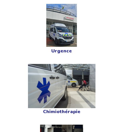
Urgence
Chimiothérapie