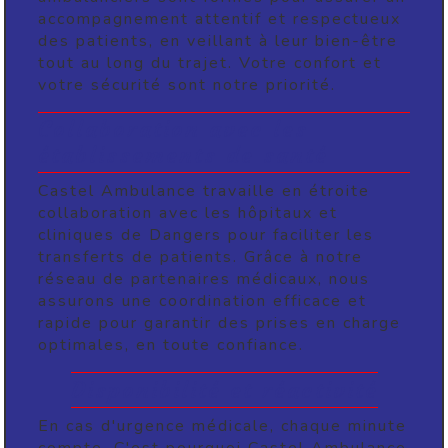
accompagnement attentif et respectueux
des patients, en veillant à leur bien-être
tout au long du trajet. Votre confort et
votre sécurité sont notre priorité.
Collaboration avec les
établissements de santé
Castel Ambulance travaille en étroite
collaboration avec les hôpitaux et
cliniques de Dangers pour faciliter les
transferts de patients. Grâce à notre
réseau de partenaires médicaux, nous
assurons une coordination efficace et
rapide pour garantir des prises en charge
optimales, en toute confiance.
Disponibilité et réactivité
En cas d'urgence médicale, chaque minute